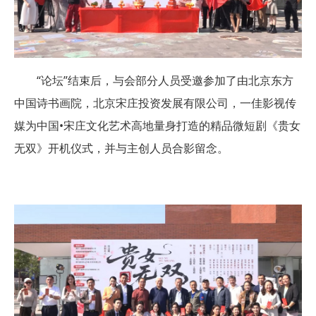
“论坛”结束后，与会部分人员受邀参加了由北京东方
中国诗书画院，北京宋庄投资发展有限公司，一佳影视传
媒为中国•宋庄文化艺术高地量身打造的精品微短剧《贵女
无双》开机仪式，并与主创人员合影留念。