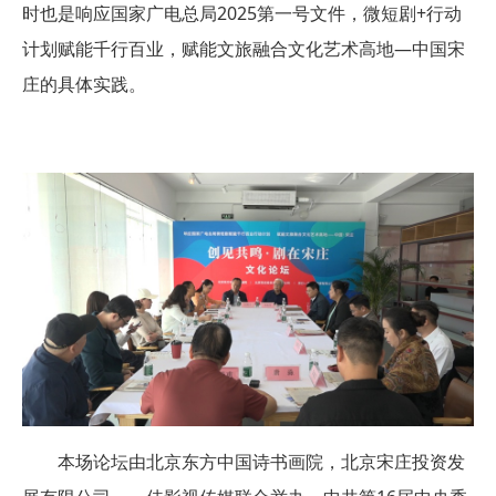
时也是响应国家广电总局2025第一号文件，微短剧+行动
计划赋能千行百业，赋能文旅融合文化艺术高地—中国宋
庄的具体实践。
本场论坛由北京东方中国诗书画院，北京宋庄投资发