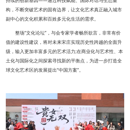
持续的创新基因——通过科技赋能、国际对话与生态重
构，不断突破艺术的固有边界，让文化艺术真正融入城市
副中心的文化积累和百姓多元化生活的需求。
整场“文化论坛”，与会专家学者畅所欲言，非常有价
值的建设性建议，将对未来宋庄实现历史性跨越的全面升
级，输入更加丰富多元的艺术活力;在商业化与艺术性、本
土化与国际化之间探索寻找新的平衡点，为进一步打造全
球文化艺术区的发展提出“中国方案”。