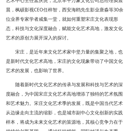
艺术中心主任孟庆虎，北京丰平万象文化公司总经理窦晨
晨，枫硕影视CEO任梓智，西安海鸥先生影业唐淼等30余
位业界专家学者咸集一堂，就如何重塑宋庄文化表现形
态，科技与文化深度融合，赋能文化艺术高地，激发文化
艺术的原创力展开深入的探讨。
宋庄，是近年来文化艺术家中坚力量的集聚之地，也
是新时代文化艺术高地，宋庄的文化现象带动了中国文化
艺术的发展，也影响了世界。
随着新时代文化艺术的传承与发展和科技与艺术的深
度融合，为中国宋庄文化艺术高地增添了独特的艺术氛围
和艺术魅力。宋庄文化艺术季的发展，既是中国当代艺术
从边缘走向主流的缩影，也是城市副中心文化创新的实践
样本，将成为未来文化艺术的策源地，其核心竞争力在于