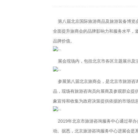
第八届北京国际旅游商品及旅游装备博览会，
全面提升旅商会的品牌影响力和服务水平，
品牌价值。
展会现场内，包括北京市各区主题展示及演
参展第八届北京旅商会，是北京市旅游咨询
品，现场有旅游咨询员向展商及参观群众提
象宣传和收集为政府决策提供依据的市场信
2019年北京市旅游咨询服务中心通过举
动。据悉，北京旅游咨询服务中心进展会是