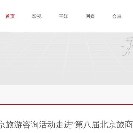
首页
影视
平媒
网媒
会展
京旅游咨询活动走进“第八届北京旅商